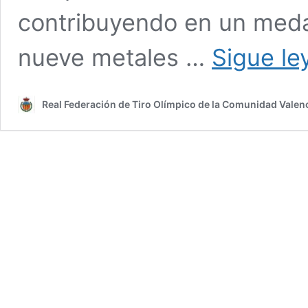
contribuyendo en un medal
nueve metales …
Sigue le
Real Federación de Tiro Olímpico de la Comunidad Valen