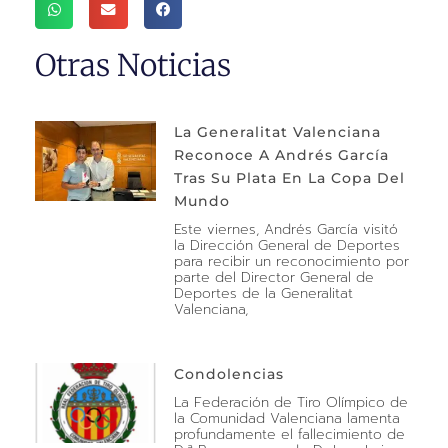
Otras Noticias
La Generalitat Valenciana
Reconoce A Andrés García
Tras Su Plata En La Copa Del
Mundo
Este viernes, Andrés García visitó
la Dirección General de Deportes
para recibir un reconocimiento por
parte del Director General de
Deportes de la Generalitat
Valenciana,
Condolencias
La Federación de Tiro Olímpico de
la Comunidad Valenciana lamenta
profundamente el fallecimiento de