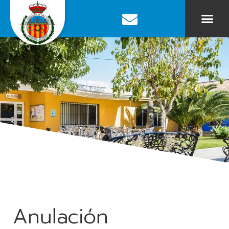
Anulación