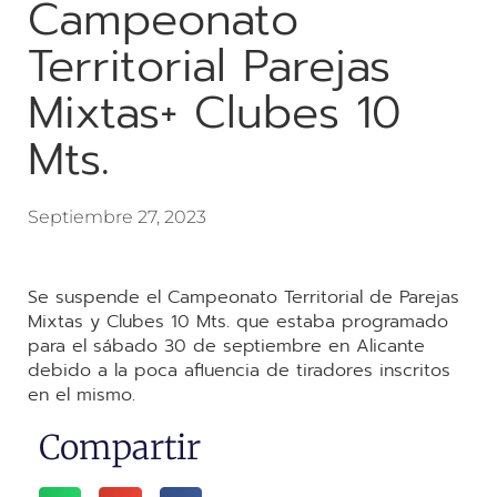
Campeonato
Territorial Parejas
Mixtas+ Clubes 10
Mts.
Septiembre 27, 2023
Se suspende el Campeonato Territorial de Parejas
Mixtas y Clubes 10 Mts. que estaba programado
para el sábado 30 de septiembre en Alicante
debido a la poca afluencia de tiradores inscritos
en el mismo.
Compartir