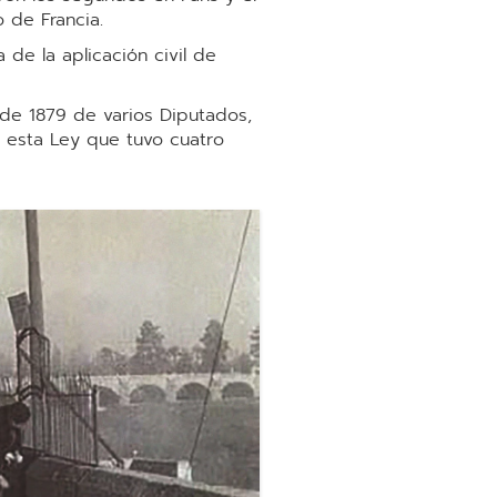
 de Francia.
de la aplicación civil de
 de 1879 de varios Diputados,
; esta Ley que tuvo cuatro