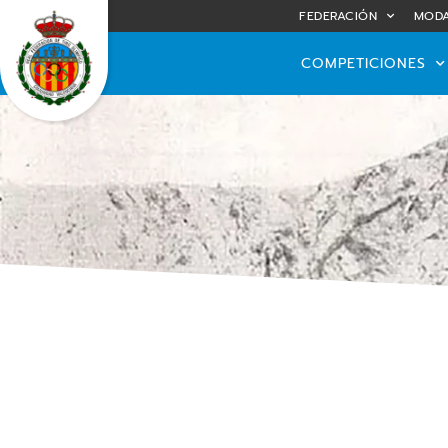
FEDERACIÓN
MODA
COMPETICIONES