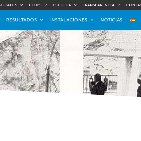
LIDADES
CLUBS
ESCUELA
TRANSPARENCIA
CONTA
RESULTADOS
INSTALACIONES
NOTICIAS