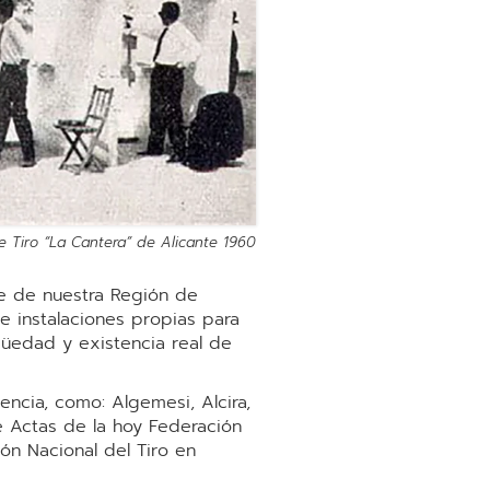
 Tiro “La Cantera” de Alicante 1960
te de nuestra Región de
e instalaciones propias para
güedad y existencia real de
encia, como: Algemesi, Alcira,
e Actas de la hoy Federación
ón Nacional del Tiro en