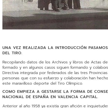
UNA VEZ REALIZADA LA INTRODUCCIÓN PASAMOS
DEL TIRO.
Recopilando datos de los Archivos y libros de Actas d
formado y en algunos casos siguen formando y colabora
Directiva integrada por federados de las tres Provincia
personas que con su esfuerzo y colaboración han hecho 
este maravilloso deporte del Tiro Olímpico.
COMO EMPIEZA A GESTARSE LA FORMA DE CONSE
NACIONAL DE ESPAÑA EN VALENCIA CAPITAL.
Anterior al año 1958 ya existía gran afición e inquietud