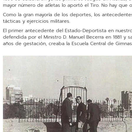
mayor número de atletas lo aportó el Tiro. No hay que o
Como la gran mayoría de los deportes, los antecedentes
tácticas y ejercicios militares.
El primer antecedente del Estado-Deportista en nuestro
defendida por el Ministro D. Manuel Becerra en 1881 y s
años de gestación, creaba la Escuela Central de Gimnas