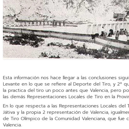
Esta información nos hace llegar a las conclusiones si
Levante en lo que se refiere al Deporte del Tiro, y 2º 
la practica del tiro un poco antes que Valencia, pero p
las demás Representaciones Locales de Tiro en la Provin
En lo que respecta a las Representaciones Locales del T
Játiva y la propia 2 representación de Valencia, igual
de Tiro Olímpico de la Comunidad Valenciana, que fue c
Valencia.