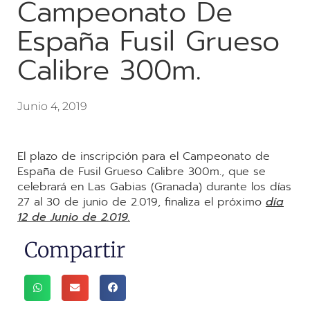
Campeonato De
España Fusil Grueso
Calibre 300m.
Junio 4, 2019
El plazo de inscripción para el Campeonato de
España de Fusil Grueso Calibre 300m., que se
celebrará en Las Gabias (Granada) durante los días
27 al 30 de junio de 2.019, finaliza el próximo
día
12 de Junio de 2.019.
Compartir