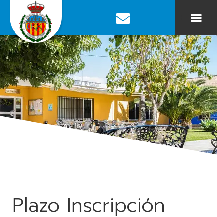
Plazo Inscripción