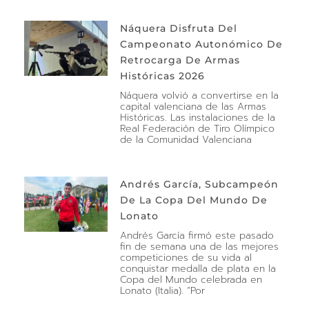
Náquera Disfruta Del
Campeonato Autonómico De
Retrocarga De Armas
Históricas 2026
Náquera volvió a convertirse en la
capital valenciana de las Armas
Históricas. Las instalaciones de la
Real Federación de Tiro Olímpico
de la Comunidad Valenciana
Andrés García, Subcampeón
De La Copa Del Mundo De
Lonato
Andrés García firmó este pasado
fin de semana una de las mejores
competiciones de su vida al
conquistar medalla de plata en la
Copa del Mundo celebrada en
Lonato (Italia). “Por