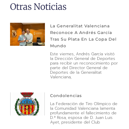
Otras Noticias
La Generalitat Valenciana
Reconoce A Andrés García
Tras Su Plata En La Copa Del
Mundo
Este viernes, Andrés García visitó
la Dirección General de Deportes
para recibir un reconocimiento por
parte del Director General de
Deportes de la Generalitat
Valenciana,
Condolencias
La Federación de Tiro Olímpico de
la Comunidad Valenciana lamenta
profundamente el fallecimiento de
D.ª Rosa, esposa de D. Juan Luis
Ayet, presidente del Club