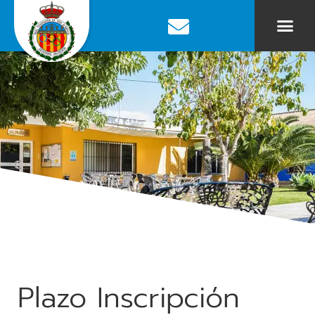
Plazo Inscripción