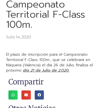
Campeonato
Territorial F-Class
100m.
Julio 14, 2020
El plazo de inscripción para el Campeonato
Territorial F-Class 100m., que se celebrará en
Náquera (Valencia) el día 26 de Julio, finaliza el
próximo
día 21 de Julio de 2.020.
Compartir