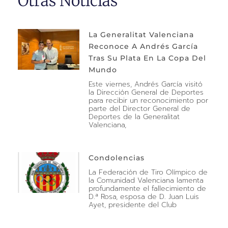
Otras Noticias
La Generalitat Valenciana
Reconoce A Andrés García
Tras Su Plata En La Copa Del
Mundo
Este viernes, Andrés García visitó
la Dirección General de Deportes
para recibir un reconocimiento por
parte del Director General de
Deportes de la Generalitat
Valenciana,
Condolencias
La Federación de Tiro Olímpico de
la Comunidad Valenciana lamenta
profundamente el fallecimiento de
D.ª Rosa, esposa de D. Juan Luis
Ayet, presidente del Club