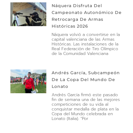
Náquera Disfruta Del
Campeonato Autonómico De
Retrocarga De Armas
Históricas 2026
Náquera volvió a convertirse en la
capital valenciana de las Armas
Históricas. Las instalaciones de la
Real Federación de Tiro Olímpico
de la Comunidad Valenciana
Andrés García, Subcampeón
De La Copa Del Mundo De
Lonato
Andrés García firmó este pasado
fin de semana una de las mejores
competiciones de su vida al
conquistar medalla de plata en la
Copa del Mundo celebrada en
Lonato (Italia). “Por