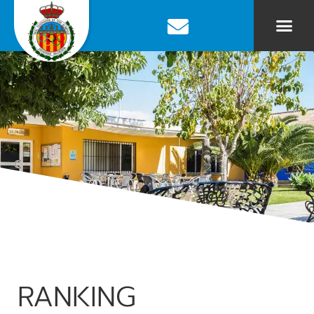
RANKING