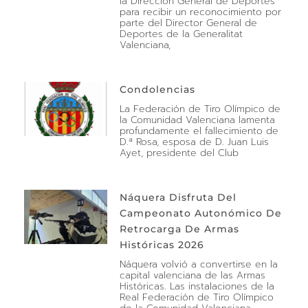
la Dirección General de Deportes
para recibir un reconocimiento por
parte del Director General de
Deportes de la Generalitat
Valenciana,
Condolencias
La Federación de Tiro Olímpico de
la Comunidad Valenciana lamenta
profundamente el fallecimiento de
D.ª Rosa, esposa de D. Juan Luis
Ayet, presidente del Club
Náquera Disfruta Del
Campeonato Autonómico De
Retrocarga De Armas
Históricas 2026
Náquera volvió a convertirse en la
capital valenciana de las Armas
Históricas. Las instalaciones de la
Real Federación de Tiro Olímpico