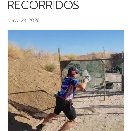
RECORRIDOS
Mayo 29, 2026