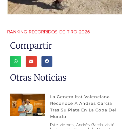
RANKING RECORRIDOS DE TIRO 2026
Compartir
Otras Noticias
La Generalitat Valenciana
Reconoce A Andrés García
Tras Su Plata En La Copa Del
Mundo
Este viernes, Andrés García visitó