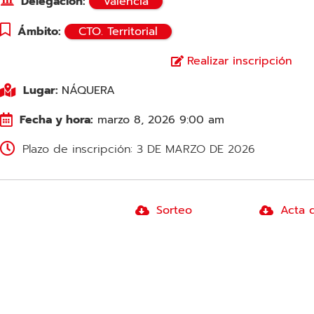
Delegación:
Valencia
Ámbito:
CTO. Territorial
Realizar inscripción
Lugar:
NÁQUERA
Fecha y hora:
marzo 8, 2026 9:00 am
Plazo de inscripción: 3 DE MARZO DE 2026
Sorteo
Acta 