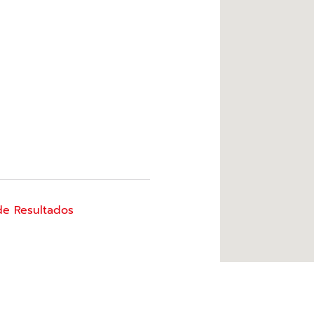
de Resultados