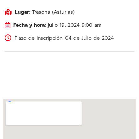
Lugar:
Trasona (Asturias)
Fecha y hora:
julio 19, 2024 9:00 am
Plazo de inscripción: 04 de Julio de 2024