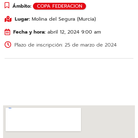
Ámbito:
COPA FEDERACION
Lugar:
Molina del Segura (Murcia)
Fecha y hora:
abril 12, 2024 9:00 am
Plazo de inscripción: 25 de marzo de 2024