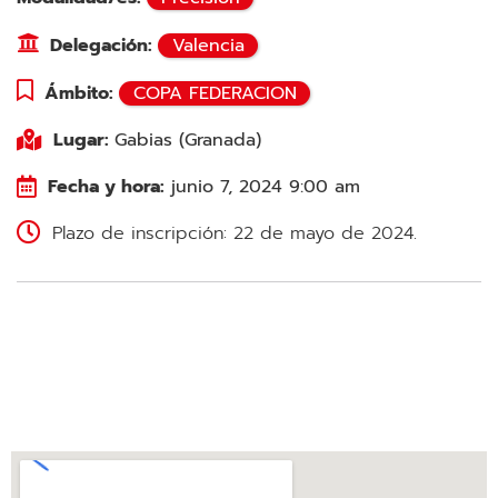
Delegación:
Valencia
Ámbito:
COPA FEDERACION
Lugar:
Gabias (Granada)
Fecha y hora:
junio 7, 2024 9:00 am
Plazo de inscripción: 22 de mayo de 2024.