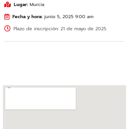
Lugar:
Murcia
Fecha y hora:
junio 5, 2025 9:00 am
Plazo de inscripción: 21 de mayo de 2025