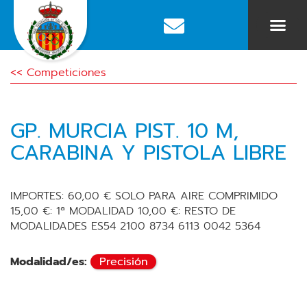
<< Competiciones
GP. MURCIA PIST. 10 M,
CARABINA Y PISTOLA LIBRE
IMPORTES: 60,00 € SOLO PARA AIRE COMPRIMIDO
15,00 €: 1ª MODALIDAD 10,00 €: RESTO DE
MODALIDADES ES54 2100 8734 6113 0042 5364
Modalidad/es:
Precisión