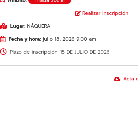
Ámbito:
Tirada Social
Realizar inscripción
Lugar:
NÁQUERA
Fecha y hora:
julio 18, 2026 9:00 am
Plazo de inscripción: 15 DE JULIO DE 2026
Acta 