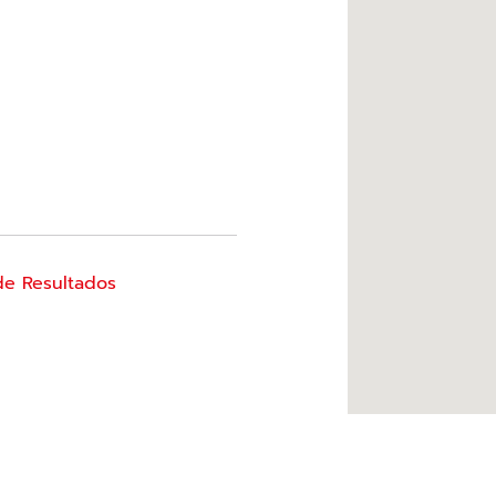
de Resultados