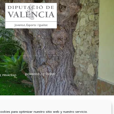
powered by Ridon
E PRIVACIDAD
cookies para optimizar nuestro sitio web y nuestro servicio.