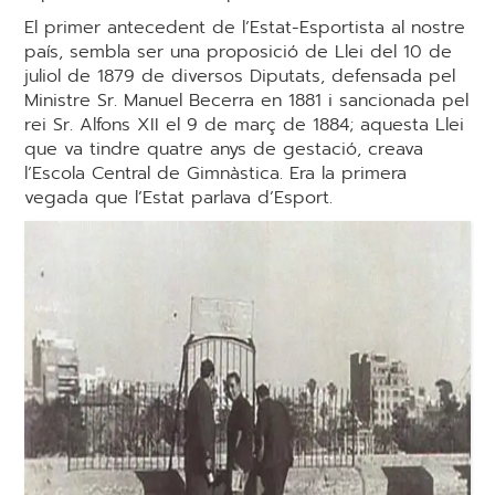
El primer antecedent de l’Estat-Esportista al nostre
país, sembla ser una proposició de Llei del 10 de
juliol de 1879 de diversos Diputats, defensada pel
Ministre Sr. Manuel Becerra en 1881 i sancionada pel
rei Sr. Alfons XII el 9 de març de 1884; aquesta Llei
que va tindre quatre anys de gestació, creava
l’Escola Central de Gimnàstica. Era la primera
vegada que l’Estat parlava d’Esport.