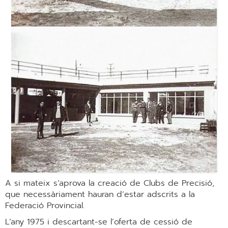
A si mateix s’aprova la creació de Clubs de Precisió,
que necessàriament hauran d’estar adscrits a la
Federació Provincial.
L’any 1975 i descartant-se l’oferta de cessió de