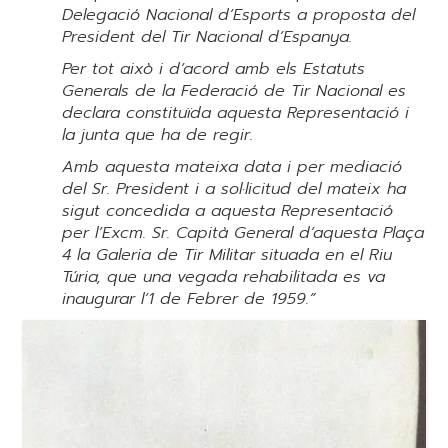
Delegació Nacional d’Esports a proposta del
President del Tir Nacional d’Espanya.
Per tot això i d’acord amb els Estatuts
Generals de la Federació de Tir Nacional es
declara constituïda aquesta Representació i
la junta que ha de regir.
Amb aquesta mateixa data i per mediació
del Sr. President i a sol·licitud del mateix ha
sigut concedida a aquesta Representació
per l’Excm. Sr. Capità General d’aquesta Plaça
4 la Galeria de Tir Militar situada en el Riu
Túria, que una vegada rehabilitada es va
inaugurar l’1 de Febrer de 1959.”