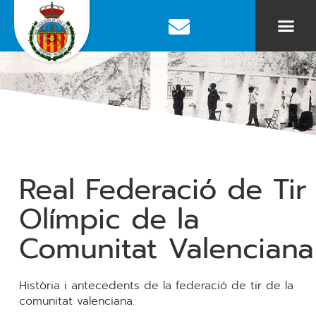
Real Federació de Tir
Olímpic de la
Comunitat Valenciana
Història i antecedents de la federació de tir de la
comunitat valenciana.