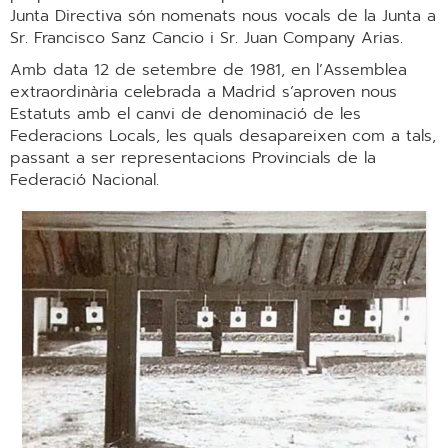
Junta Directiva són nomenats nous vocals de la Junta a
Sr. Francisco Sanz Cancio i Sr. Juan Company Arias.
Amb data 12 de setembre de 1981, en l’Assemblea
extraordinària celebrada a Madrid s’aproven nous
Estatuts amb el canvi de denominació de les
Federacions Locals, les quals desapareixen com a tals,
passant a ser representacions Provincials de la
Federació Nacional.