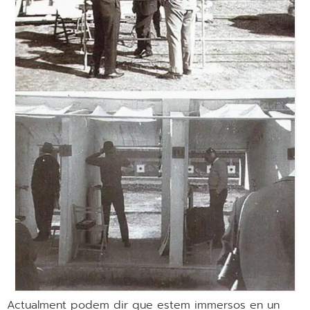
Actualment podem dir que estem immersos en un