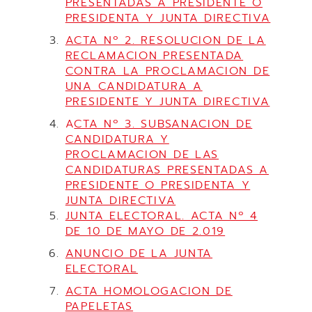
PRESENTADAS A PRESIDENTE O
PRESIDENTA Y JUNTA DIRECTIVA
ACTA Nº 2. RESOLUCION DE LA
RECLAMACION PRESENTADA
CONTRA LA PROCLAMACION DE
UNA CANDIDATURA A
PRESIDENTE Y JUNTA DIRECTIVA
A
CTA Nº 3. SUBSANACION DE
CANDIDATURA Y
PROCLAMACION DE LAS
CANDIDATURAS PRESENTADAS A
PRESIDENTE O PRESIDENTA Y
JUNTA DIRECTIVA
JUNTA ELECTORAL. ACTA Nº 4
DE 10 DE MAYO DE 2.019
ANUNCIO DE LA JUNTA
ELECTORAL
ACTA HOMOLOGACION DE
PAPELETAS