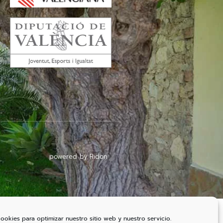
powered by Ridon
cookies para optimizar nuestro sitio web y nuestro servicio.